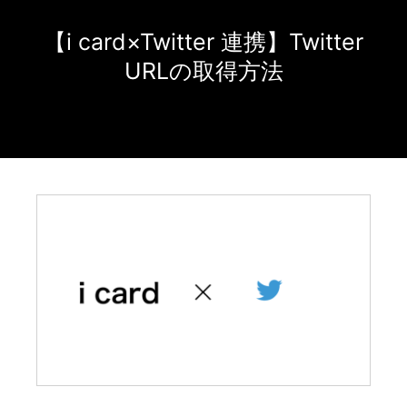
【i card×Twitter 連携】Twitter
URLの取得方法