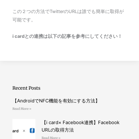
この２つの方法でTwitterのURLは誰でも簡単に取得が
可能です。
i cardとの連携は以下の記事を参考にしてください！
Recent Posts
【AndroidでNFC機能を有効にする方法】
Read More »
【i card× Facebook連携】Facebook
URLの取得方法
Read More »