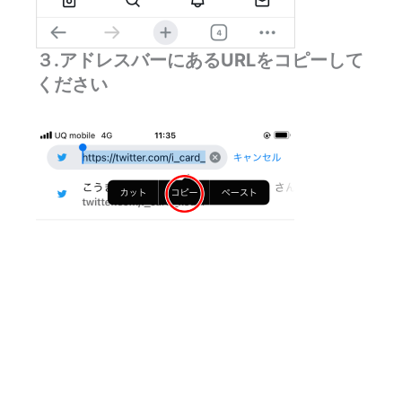
３.アドレスバーにあるURLをコピーして
ください