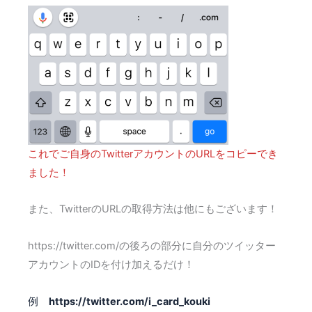
これでご自身のTwitterアカウントのURLをコピーでき
ました！
また、TwitterのURLの取得方法は他にもございます！
https://twitter.com/の後ろの部分に自分のツイッター
アカウントのIDを付け加えるだけ！
例
https://twitter.com/i_card_kouki