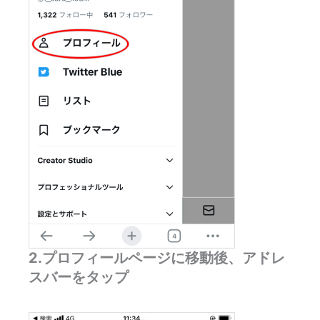
2.プロフィールページに移動後、アドレ
スバーをタップ