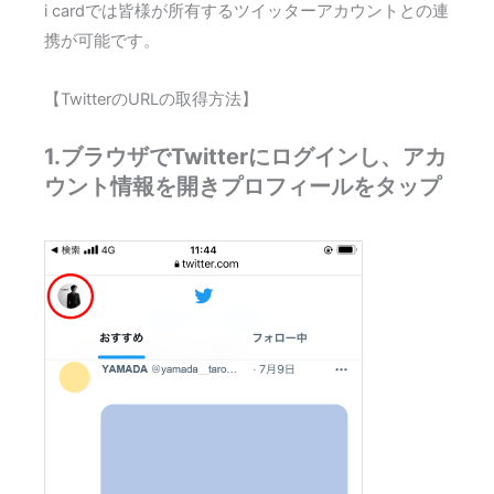
i cardでは皆様が所有するツイッターアカウントとの連
携が可能です。
【TwitterのURLの取得方法】
1.ブラウザでTwitterにログインし、アカ
ウント情報を開きプロフィールをタップ