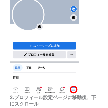
2.プロフィール設定ページに移動後、下
にスクロール