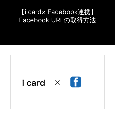
【i card× Facebook連携】
Facebook URLの取得方法