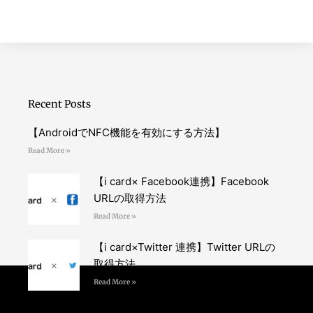
Recent Posts
【AndroidでNFC機能を有効にする方法】
Read More »
【i card× Facebook連携】Facebook
URLの取得方法
Read More »
【i card×Twitter 連携】Twitter URLの
取得方法
Read More »