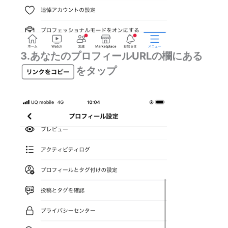
3.あなたのプロフィールURLの欄にある
をタップ