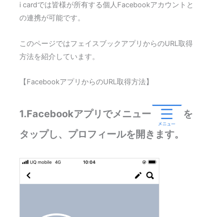
i cardでは皆様が所有する個人Facebookアカウントと
の連携が可能です。
このページではフェイスブックアプリからのURL取得
方法を紹介しています。
【FacebookアプリからのURL取得方法】
1.Facebookアプリでメニュー
を
タップし、プロフィールを開きます。