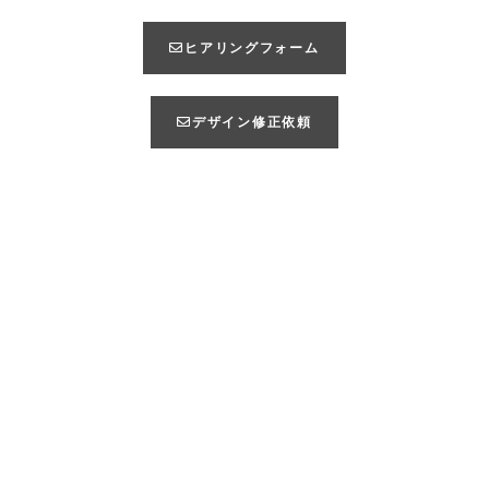
ヒアリングフォーム
デザイン修正依頼